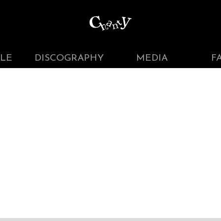
LE
DISCOGRAPHY
MEDIA
F