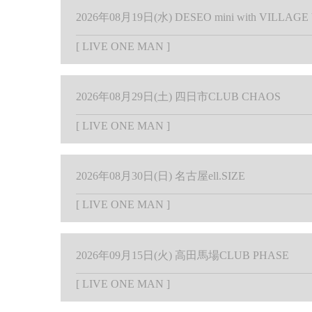
2026年08月19日(水) DESEO mini with VILLA
[
LIVE
ONE MAN
]
2026年08月29日(土) 四日市CLUB CHAOS
[
LIVE
ONE MAN
]
2026年08月30日(日) 名古屋ell.SIZE
[
LIVE
ONE MAN
]
2026年09月15日(火) ⾼⽥⾺場CLUB PHASE
[
LIVE
ONE MAN
]