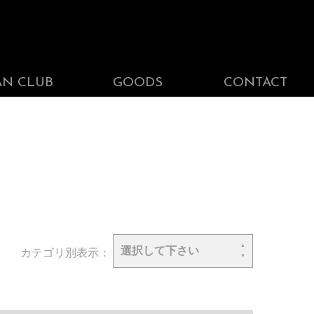
AN CLUB
GOODS
CONTACT
選択して下さい
カテゴリ別表示：