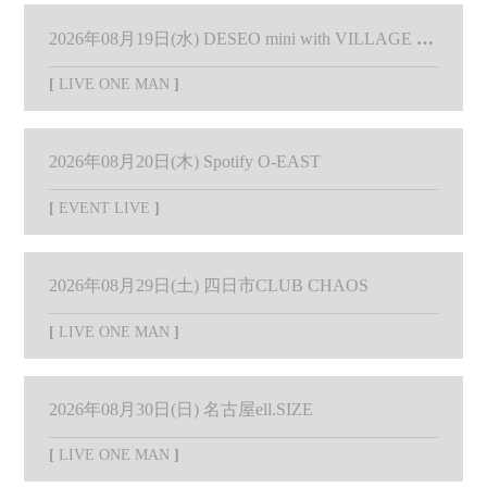
2026年08月19日(水) DESEO mini with VILLAGE VANGUARD
[
LIVE
ONE MAN
]
2026年08月20日(木) Spotify O-EAST
[
EVENT
LIVE
]
2026年08月29日(土) 四日市CLUB CHAOS
[
LIVE
ONE MAN
]
2026年08月30日(日) 名古屋ell.SIZE
[
LIVE
ONE MAN
]