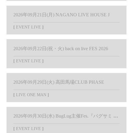
2026年09月21日(月) NAGANO LIVE HOUSE J
[
EVENT
LIVE
]
2026年09月22日(祝・火) back on live FES 2026
[
EVENT
LIVE
]
2026年09月29日(火) ⾼⽥⾺場CLUB PHASE
[
LIVE
ONE MAN
]
2026年09月30日(水) BugLug主催Fes.『バグサミ 2026東京』
[
EVENT
LIVE
]