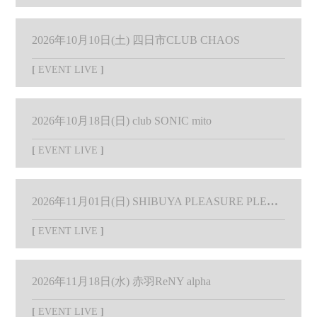
2026年10月10日(土) 四日市CLUB CHAOS
[
EVENT
LIVE
]
2026年10月18日(日) club SONIC mito
[
EVENT
LIVE
]
2026年11月01日(日) SHIBUYA PLEASURE PLEASURE（芥出演）
[
EVENT
LIVE
]
2026年11月18日(水) 赤羽ReNY alpha
[
EVENT
LIVE
]