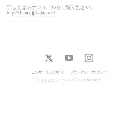
詳しくはスケジュールをご覧ください。
http://chanty.jp/schedule/
このサイトについて
｜
プライバシーポリシー
© まんぷくレコーズ All Rights Reserved.