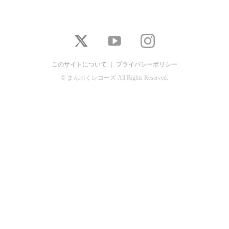
このサイトについて
｜
プライバシーポリシー
© まんぷくレコーズ All Rights Reserved.