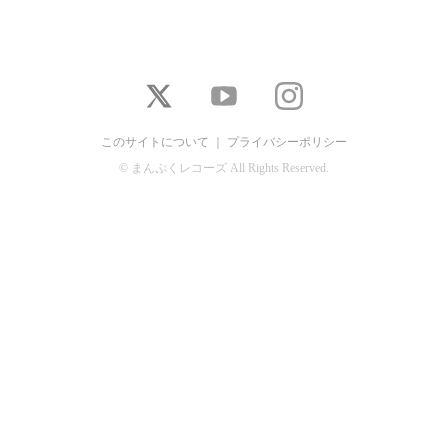
このサイトについて
｜
プライバシーポリシー
© まんぷくレコーズ All Rights Reserved.