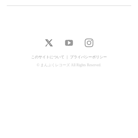
このサイトについて
｜
プライバシーポリシー
© まんぷくレコーズ All Rights Reserved.