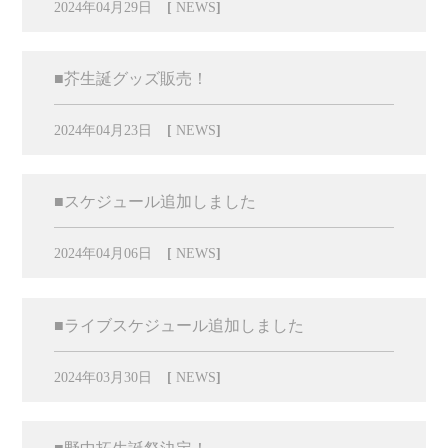
2024年04月29日
[
NEWS
]
■芥生誕グッズ販売！
2024年04月23日
[
NEWS
]
■スケジュール追加しました
2024年04月06日
[
NEWS
]
■ライブスケジュール追加しました
2024年03月30日
[
NEWS
]